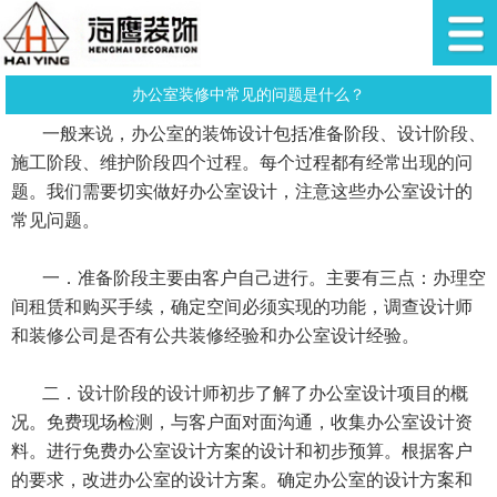
办公室装修中常见的问题是什么？
一般来说，办公室的装饰设计包括准备阶段、设计阶段、
施工阶段、维护阶段四个过程。每个过程都有经常出现的问
题。我们需要切实做好办公室设计，注意这些办公室设计的
常见问题。
一．准备阶段主要由客户自己进行。主要有三点：办理空
间租赁和购买手续，确定空间必须实现的功能，调查设计师
和装修公司是否有公共装修经验和办公室设计经验。
二．设计阶段的设计师初步了解了办公室设计项目的概
况。免费现场检测，与客户面对面沟通，收集办公室设计资
料。进行免费办公室设计方案的设计和初步预算。根据客户
的要求，改进办公室的设计方案。确定办公室的设计方案和