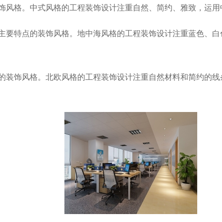
饰风格。中式风格的工程装饰设计注重自然、简约、雅致，运用
主要特点的装饰风格。地中海风格的工程装饰设计注重蓝色、白
的装饰风格。北欧风格的工程装饰设计注重自然材料和简约的线