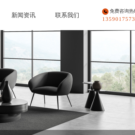
免费咨询热
新闻资讯
联系我们
135901757