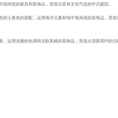
中国传统的家具和装饰品，营造出富有文化气息的中式庭院。
色和土黄色的搭配，运用海洋元素和地中海风情的装饰品，营造
条，运用淡雅的色调和北欧风格的装饰品，营造出清新简约的北