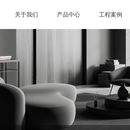
关于我们
产品中心
工程案例