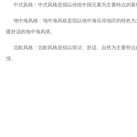
中式风格：中式风格是指以传统中国元素为主要特点的装
地中海风格：地中海风格是指以地中海沿岸地区的特色为
暖舒适的地中海风情。
北欧风格：北欧风格是指以简洁、舒适、自然为主要特点
情。