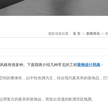
您的当前位置：
首 页
>>
新闻资讯
>>
风格有很多种。下面我将介绍几种常见的工程
装饰设计风格
：
空间的整体性，以中性色调为主，结合现代家具和的装饰品，打
运用复古的家具和装饰品，营造出浪漫的欧洲宫廷氛围。