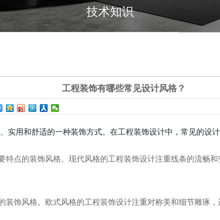
技术知识
工程装饰有哪些常见设计风格？
、实用和舒适的一种装饰方式。在工程装饰设计中，常见的设计
要特点的装饰风格。现代风格的工程装饰设计注重线条的流畅和
的装饰风格。欧式风格的工程装饰设计注重对称美和细节雕琢，