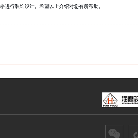
格进行装饰设计。希望以上介绍对您有所帮助。