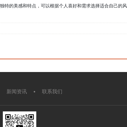
独特的美感和特点，可以根据个人喜好和需求选择适合自己的风
新闻资讯
联系我们