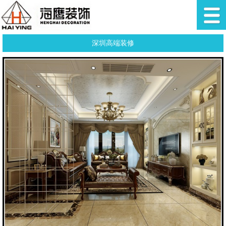
深圳高端装修