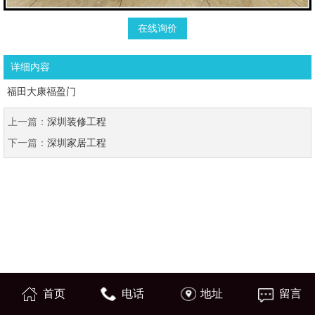
在线询价
详细内容
福田大康福盈门
上一篇：
深圳装修工程
下一篇：
深圳家居工程
首页
电话
地址
留言