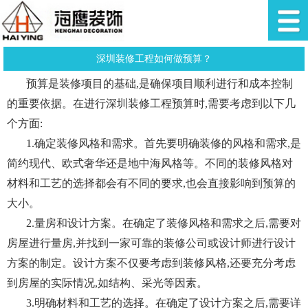
深圳装修工程如何做预算？
预算是装修项目的基础,是确保项目顺利进行和成本控制
的重要依据。在进行深圳装修工程预算时,需要考虑到以下几
个方面:
1.确定装修风格和需求。首先要明确装修的风格和需求,是
简约现代、欧式奢华还是地中海风格等。不同的装修风格对
材料和工艺的选择都会有不同的要求,也会直接影响到预算的
大小。
2.量房和设计方案。在确定了装修风格和需求之后,需要对
房屋进行量房,并找到一家可靠的装修公司或设计师进行设计
方案的制定。设计方案不仅要考虑到装修风格,还要充分考虑
到房屋的实际情况,如结构、采光等因素。
3.明确材料和工艺的选择。在确定了设计方案之后,需要详