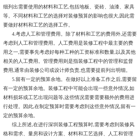
细列出需要使用的材料和工艺,包括地板、瓷砖、油漆、家具
等。不同材料和工艺的选择对装修预算的影响也很大,因此需
要做好材料和工艺的选择工作。
4.考虑人工和管理费用。除了材料和工艺的费用外,还需要
考虑到人工和管理费用。人工费用是装修工程中最主要的费
用之一,需要事先考虑好每种工种的工资标准和数量,以及其他
相关的人工费用。管理费用则是指装修工程中的管理和监督
费用,通常由装修公司或设计师负责,也需要提前列出明细。
5.留有一定的预算余地。在做好以上准备工作之后,需要留
有一定的预算余地。装修工程中可能会出现一些意外情况,如
材料损坏或工艺出现问题等,这些情况需要需要额外的费用进
行处理。因此,在制定预算时需要考虑到这些意外情况,留有一
定的预算余地。
综上所述,在进行深圳装修工程预算时,需要考虑到装修风
格和需求、量房和设计方案、材料和工艺选择、人工和管理