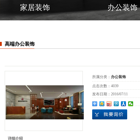
家居装饰
办公装饰
高端办公装饰
所属分类：
办公装饰
点击次数：
4039
发布日期：
2016/07/11
详细介绍