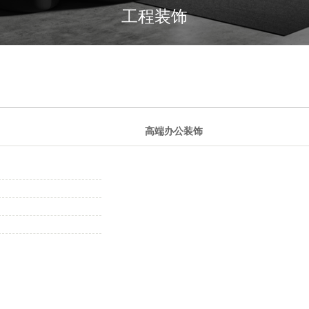
工程装饰
高端办公装饰