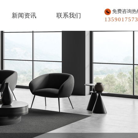
免费咨询热
新闻资讯
联系我们
135901757