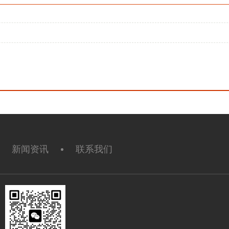
新闻资讯
联系我们