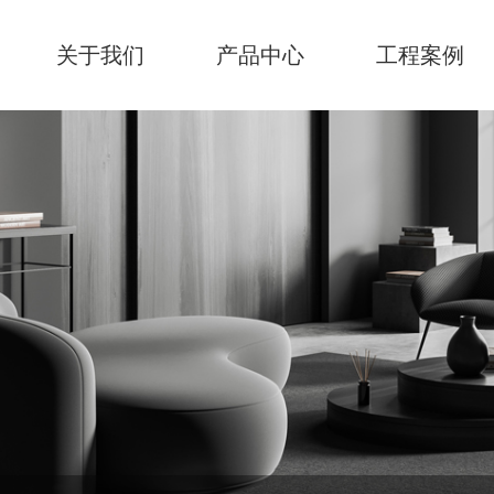
关于我们
产品中心
工程案例